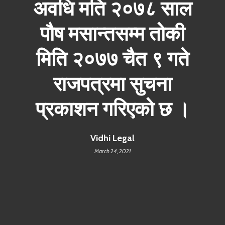
अवधि मति २०७८ साल
पौष मसान्तसम्म तोकी
मिति २०७७ चैत ९ गते
राजपत्रमा सुचना
प्रकाशन गरिएको छ ।
Vidhi Legal
March 24, 2021